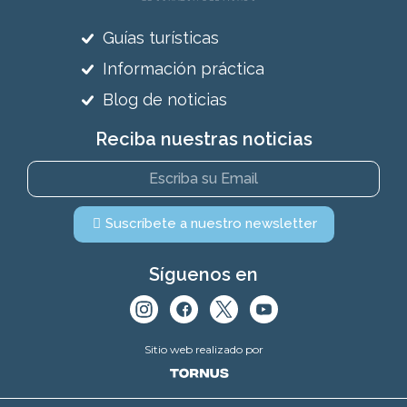
Guías turísticas
Información práctica
Blog de noticias
Reciba nuestras noticias
Suscríbete a nuestro newsletter
Síguenos en
Sitio web realizado por