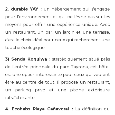
2. durable YAY :
un hébergement qui s'engage
pour l'environnement et qui ne lésine pas sur les
moyens pour offrir une expérience unique. Avec
un restaurant, un bar, un jardin et une terrasse,
c'est le choix idéal pour ceux qui recherchent une
touche écologique.
3) Senda Koguiwa :
stratégiquement situé près
de l'entrée principale du parc Tayrona, cet hôtel
est une option intéressante pour ceux qui veulent
être au centre de tout. Il propose un restaurant,
un parking privé et une piscine extérieure
rafraîchissante.
4. Ecohabs Playa Cañaveral :
La définition du