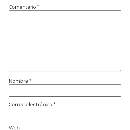
Comentario
*
Nombre
*
Correo electrónico
*
Web