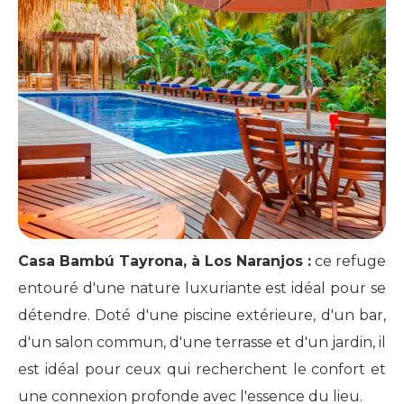
Casa Bambú Tayrona, à Los Naranjos :
ce refuge
entouré d'une nature luxuriante est idéal pour se
détendre. Doté d'une piscine extérieure, d'un bar,
d'un salon commun, d'une terrasse et d'un jardin, il
est idéal pour ceux qui recherchent le confort et
une connexion profonde avec l'essence du lieu.