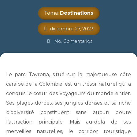
Tema:
Destinations
diciembre 27, 2023
No. Comentarios
Le parc Tayrona, situé sur la majestueuse côte
caraïbe de la Colombie, est un trésor naturel qui a
conquis le cœur des voyageurs du monde entier.
Ses plages dorées, ses jungles denses et sa riche
biodiversité constituent sans aucun doute
l’attraction principale. Mais au-delà de ses
merveilles naturelles, le corridor touristique