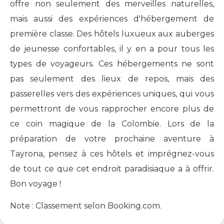
offre non seulement des merveilles naturelles,
mais aussi des expériences d'hébergement de
première classe. Des hôtels luxueux aux auberges
de jeunesse confortables, il y en a pour tous les
types de voyageurs. Ces hébergements ne sont
pas seulement des lieux de repos, mais des
passerelles vers des expériences uniques, qui vous
permettront de vous rapprocher encore plus de
ce coin magique de la Colombie. Lors de la
préparation de votre prochaine aventure à
Tayrona, pensez à ces hôtels et imprégnez-vous
de tout ce que cet endroit paradisiaque a à offrir.
Bon voyage !
Note : Classement selon Booking.com.