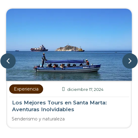
Experiencia
diciembre 17, 2024
Los Mejores Tours en Santa Marta:
Aventuras Inolvidables
Senderismo y naturaleza