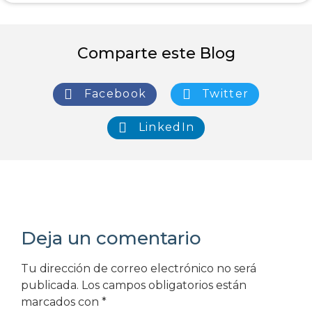
Comparte este Blog
Facebook
Twitter
LinkedIn
Deja un comentario
Tu dirección de correo electrónico no será
publicada.
Los campos obligatorios están
marcados con
*