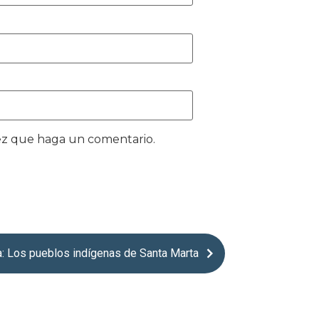
vez que haga un comentario.
a: Los pueblos indígenas de Santa Marta