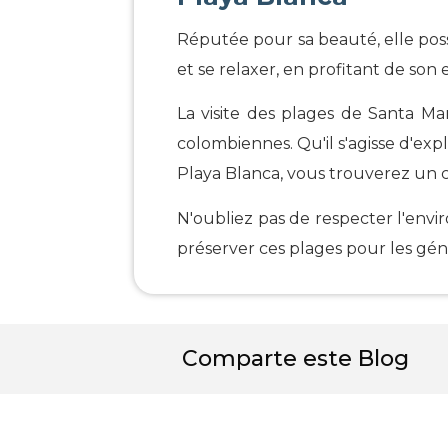
Réputée pour sa beauté, elle pos
et se relaxer, en profitant de so
La visite des plages de Santa Ma
colombiennes. Qu'il s'agisse d'exp
Playa Blanca, vous trouverez un c
N'oubliez pas de respecter l'envi
préserver ces plages pour les gén
Comparte este Blog